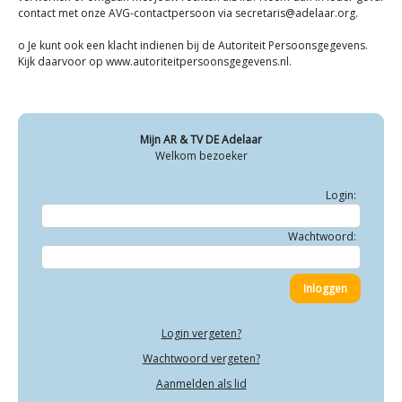
contact met onze AVG-contactpersoon via secretaris@adelaar.org.
o Je kunt ook een klacht indienen bij de Autoriteit Persoonsgegevens.
Kijk daarvoor op www.autoriteitpersoonsgegevens.nl.
Mijn AR & TV DE Adelaar
Welkom bezoeker
Login:
Wachtwoord:
Login vergeten?
Wachtwoord vergeten?
Aanmelden als lid