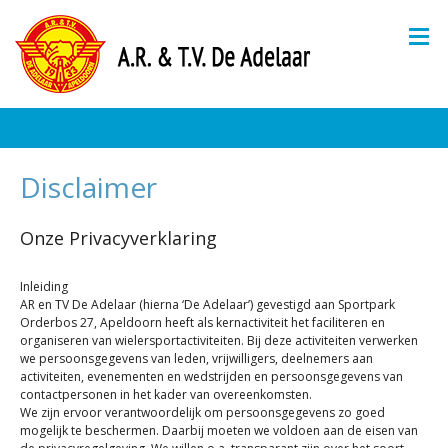
Disclaimer
Onze Privacyverklaring
Inleiding
AR en TV De Adelaar (hierna ‘De Adelaar’) gevestigd aan Sportpark
Orderbos 27, Apeldoorn heeft als kernactiviteit het faciliteren en
organiseren van wielersportactiviteiten. Bij deze activiteiten verwerken
we persoonsgegevens van leden, vrijwilligers, deelnemers aan
activiteiten, evenementen en wedstrijden en persoonsgegevens van
contactpersonen in het kader van overeenkomsten.
We zijn ervoor verantwoordelijk om persoonsgegevens zo goed
mogelijk te beschermen. Daarbij moeten we voldoen aan de eisen van